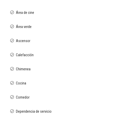
Área de cine
Área verde
Ascensor
Calefacción
Chimenea
Cocina
Comedor
Dependencia de servicio