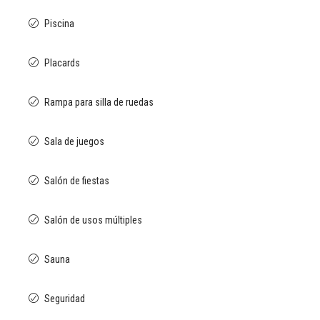
Piscina
Placards
Rampa para silla de ruedas
Sala de juegos
Salón de fiestas
Salón de usos múltiples
Sauna
Seguridad