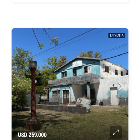
EN VENTA
USD 259.000