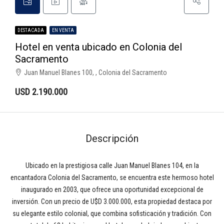
DESTACADA
EN VENTA
Hotel en venta ubicado en Colonia del
Sacramento
Juan Manuel Blanes 100, , Colonia del Sacramento
USD 2.190.000
Descripción
Ubicado en la prestigiosa calle Juan Manuel Blanes 104, en la
encantadora Colonia del Sacramento, se encuentra este hermoso hotel
inaugurado en 2003, que ofrece una oportunidad excepcional de
inversión. Con un precio de U$D 3.000.000, esta propiedad destaca por
su elegante estilo colonial, que combina sofisticación y tradición. Con