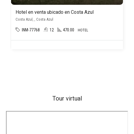
Hotel en venta ubicado en Costa Azul
Costa Azul, , Costa Azul
INM-77768
12
470.00
HOTEL
Tour virtual