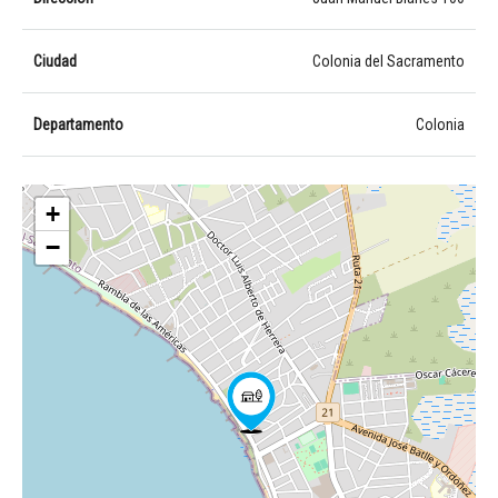
Ciudad
Colonia del Sacramento
Departamento
Colonia
+
−