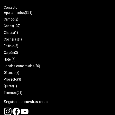
Contacto
Apartamentos
(351)
Campo
(2)
Casas
(137)
Chacra
(1)
Cocheras
(1)
Edificio
(8)
Galpón
(3)
Hotel
(4)
Locales comerciales
(26)
Oficinas
(7)
Proyecto
(3)
Quinta
(1)
Terrenos
(21)
Seguinos en nuestras redes