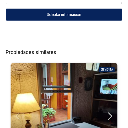
Solicitar información
Propiedades similares
EN VENTA