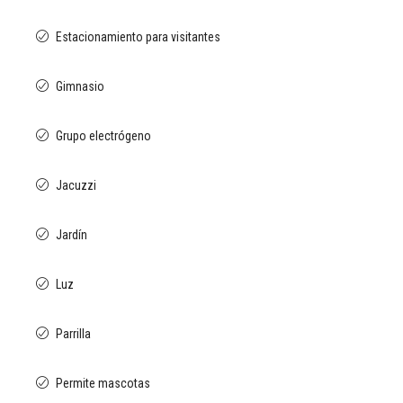
Estacionamiento para visitantes
Gimnasio
Grupo electrógeno
Jacuzzi
Jardín
Luz
Parrilla
Permite mascotas