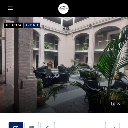
DESTACADA
EN VENTA
27