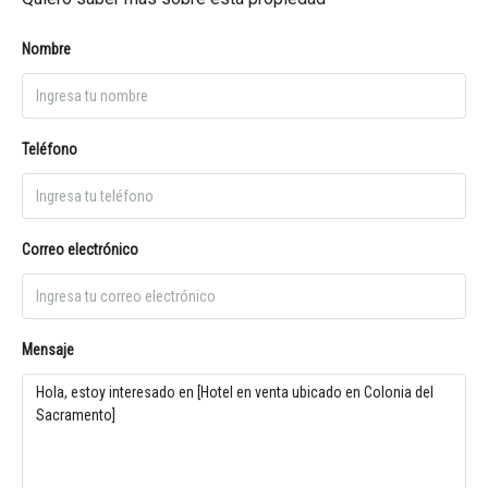
Nombre
Teléfono
Correo electrónico
Mensaje