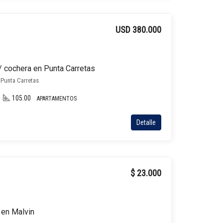
USD 380.000
/ cochera en Punta Carretas
, Punta Carretas
105.00
APARTAMENTOS
Detalle
$ 23.000
 en Malvin