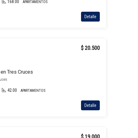
168.00
APARTAMENTOS
Detalle
$ 20.500
 en Tres Cruces
ruces
42.00
APARTAMENTOS
Detalle
$ 19.000