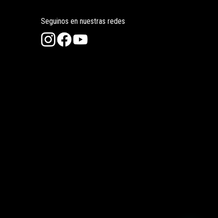
Seguinos en nuestras redes