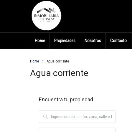
Home
Propiedades
Nosotros
Contacto
Home
Agua corriente
Agua corriente
Encuentra tu propiedad