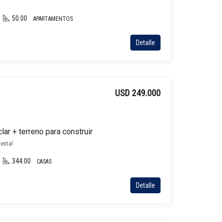
50.00
APARTAMENTOS
Detalle
USD 249.000
lar + terreno para construir
iental
344.00
CASAS
Detalle