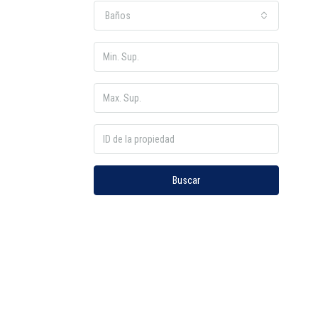
Baños
Buscar