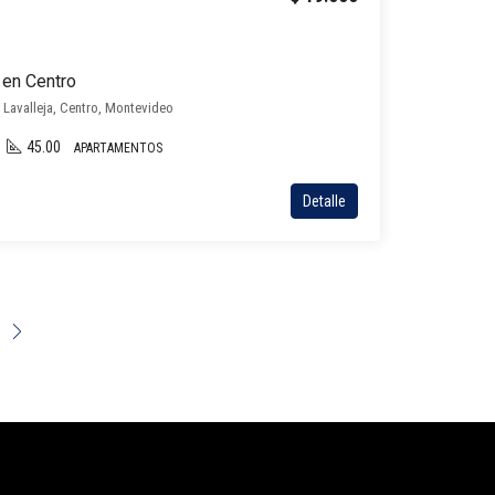
 en Centro
l Lavalleja, Centro, Montevideo
45.00
APARTAMENTOS
Detalle