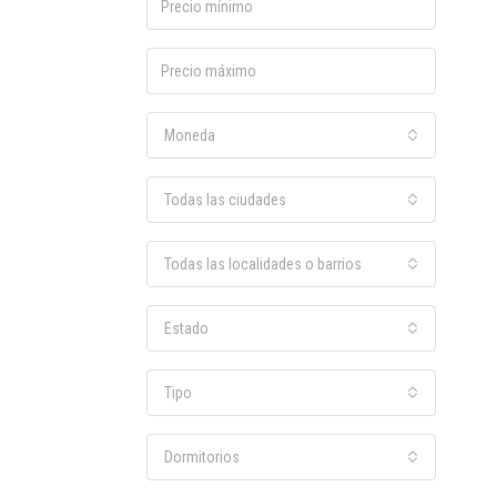
Moneda
Todas las ciudades
Todas las localidades o barrios
Estado
Tipo
Dormitorios